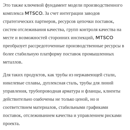
Это также ключевой фундамент модели производственного
комплекса MTSCO. За счет интеграции заводов
стратегических партнеров, ресурсов цепочки поставок,
систем отслеживания качества, групп контроля качества на
месте и возможностей сторонних инспекций, MTSCO
преобразует рассредоточенные производственные ресурсы в
более стабильную платформу поставок промышленных
металлов.
Для таких продуктов, как трубы из нержавеющей стали,
никелевые сплавы, дуплексная сталь, трубы для линий
управления, трубопроводная арматура и фланцы, клиенты
действительно озабочены не только ценой, но и
соответствием материалов, стабильными графиками
поставок, отслеживанием качества и управлением рисками
проекта.