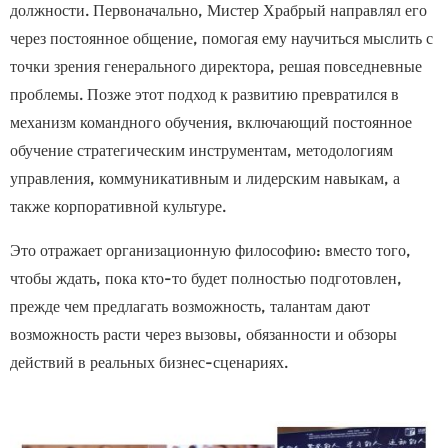
должности. Первоначально,
Мистер Храбрый
направлял его
через постоянное общение, помогая ему научиться мыслить с
точки зрения генерального директора, решая повседневные
проблемы. Позже этот подход к развитию превратился в
механизм командного обучения, включающий постоянное
обучение стратегическим инструментам, методологиям
управления, коммуникативным и лидерским навыкам, а
также корпоративной культуре.
Это отражает организационную философию: вместо того,
чтобы ждать, пока кто-то будет полностью подготовлен,
прежде чем предлагать возможность, талантам дают
возможность расти через вызовы, обязанности и обзоры
действий в реальных бизнес-сценариях.