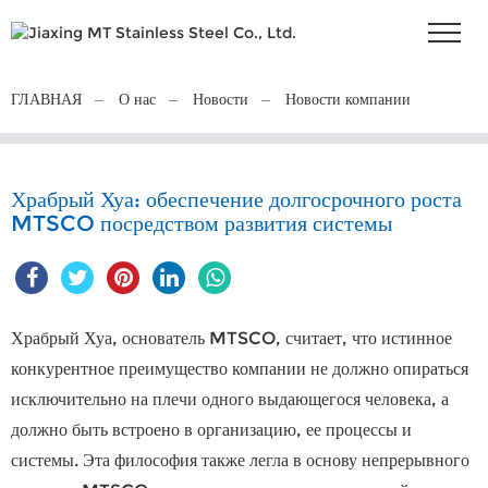
ГЛАВНАЯ
О нас
Новости
Новости компании
Храбрый Хуа: обеспечение долгосрочного роста
MTSCO посредством развития системы
Храбрый Хуа
, основатель MTSCO, считает, что истинное
конкурентное преимущество компании не должно опираться
исключительно на плечи одного выдающегося человека, а
должно быть встроено в организацию, ее процессы и
системы. Эта философия также легла в основу непрерывного