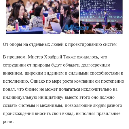
От опоры на отдельных людей к проектированию систем
В прошлом,
Мистер Храбрый
Также ожидалось, что
сотрудники от природы будут обладать долгосрочным
видением, широким видением и сильными способностями к
исполнению. Однако по мере роста компании он постепенно
понял, что бизнес не может полагаться исключительно на
индивидуальную инициативу; вместо этого оно должно
создать системы и механизмы, позволяющие людям разного
происхождения вносить свой вклад, выполняя правильные
роли.