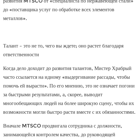
развития MTSCO от «специалиста по нержавеющей стали»
до «поставщика услуг по обработке всех элементов
металлов».
Талант – это не то, чего вы ждете; оно растет благодаря
ответственности
Когда дело доходит до развития талантов,
Мистер Храбрый
часто ссылается на идиому «выдергивание рассады, чтобы
помочь ей вырасти». По его мнению, это не означает погони
за быстрыми результатами, а, скорее, выводит
многообещающих людей на более широкую сцену, чтобы их
возможности могли быстро расти вместе с их обязанностями.
Вначале MTSCO продвигала сотрудника с должности,
занимающейся контролем качества, до руководящей