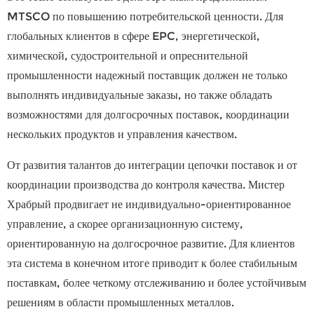
MTSCO по повышению потребительской ценности. Для
глобальных клиентов в сфере EPC, энергетической,
химической, судостроительной и опреснительной
промышленности надежный поставщик должен не только
выполнять индивидуальные заказы, но также обладать
возможностями для долгосрочных поставок, координации
нескольких продуктов и управления качеством.
От развития талантов до интеграции цепочки поставок и от
координации производства до контроля качества.
Мистер
Храбрый
продвигает не индивидуально-ориентированное
управление, а скорее организационную систему,
ориентированную на долгосрочное развитие. Для клиентов
эта система в конечном итоге приводит к более стабильным
поставкам, более четкому отслеживанию и более устойчивым
решениям в области промышленных металлов.