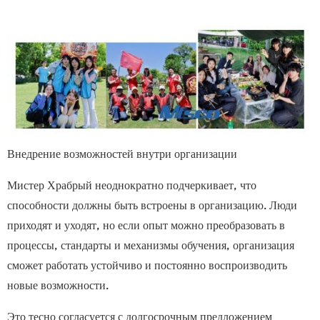
Внедрение возможностей внутри организации
Мистер Храбрый
неоднократно подчеркивает, что
способности должны быть встроены в организацию. Люди
приходят и уходят, но если опыт можно преобразовать в
процессы, стандарты и механизмы обучения, организация
сможет работать устойчиво и постоянно воспроизводить
новые возможности.
Это тесно согласуется с долгосрочным предложением