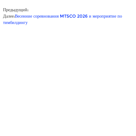
Предыдущий:
Далее:
Весенние соревнования MTSCO 2026 и мероприятие по
тимбилдингу