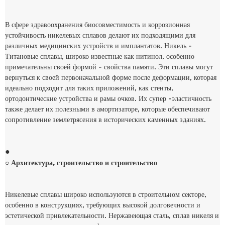
В сфере здравоохранения биосовместимость и коррозионная
устойчивость никелевых сплавов делают их подходящими для
различных медицинских устройств и имплантатов. Никель -
Титановые сплавы, широко известные как нитинол, особенно
примечательны своей формой - свойства памяти. Эти сплавы могут
вернуться к своей первоначальной форме после деформации, которая
идеально подходит для таких приложений, как стенты,
ортодонтические устройства и рамы очков. Их супер -эластичность
также делает их полезными в амортизаторе, которые обеспечивают
сопротивление землетрясения в исторических каменных зданиях.
●
○ Архитектура, строительство и строительство
Никелевые сплавы широко используются в строительном секторе,
особенно в конструкциях, требующих высокой долговечности и
эстетической привлекательности. Нержавеющая сталь, сплав никеля и