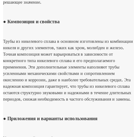
решающее значение.
● Композиция и свойства
Трубы из никелевого сплава в основном изготовлены из комбинации
никеля и других элементов, таких как хром, молибден и железо.
Точная композиция может варьироваться в зависимости от
конкретного типа никелевого сплава и его предполагаемого
применения. Эти дополнительные элементы наполняют трубы
усиленными механическими свойствами и сопротивлением
окислению и коррозии, даже в наиболее требовательных средах. Эта
надежная композиция гарантирует, что трубы из никелевого сплава
остаются структурно звуковыми и надежными в течение длительных
периодов, снижая необходимость в частого обслуживания и замены.
● Приложения и варианты использования