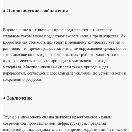
● Экологические соображения
В дополнение к их высокой производительности, никелевые
сплавные трубы также предлагают экологические преимущества. Их
коррозионная стойкость приводит к меньшему количеству утечек и
разливов, что предотвращает загрязнение окружающей среды. Более
того, долговечность и долговечность этих труб означают, что их
нужно заменять реже, что приводит к уменьшению отходов
материала. Многие никелевые сплавы также пригодны для
переработки, согласуясь с глобальными усилиями по устойчивости и
сохранению ресурсов.
● Заключение
Трубы из никелевого сплава являются краеугольным камнем
современной промышленной инфраструктуры, предлагая
непревзойденные результаты с точки зрения коррозионной стойкости,