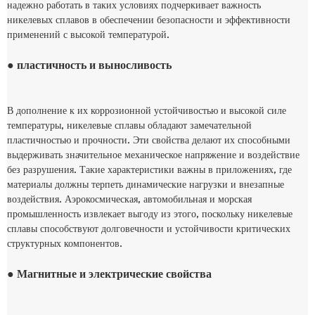
надежно работать в таких условиях подчеркивает важность
никелевых сплавов в обеспечении безопасности и эффективности
применений с высокой температурой.
● пластичность и выносливость
В дополнение к их коррозионной устойчивостью и высокой силе
температуры, никелевые сплавы обладают замечательной
пластичностью и прочности. Эти свойства делают их способными
выдерживать значительное механическое напряжение и воздействие
без разрушения. Такие характеристики важны в приложениях, где
материалы должны терпеть динамические нагрузки и внезапные
воздействия. Аэрокосмическая, автомобильная и морская
промышленность извлекает выгоду из этого, поскольку никелевые
сплавы способствуют долговечности и устойчивости критических
структурных компонентов.
● Магнитные и электрические свойства