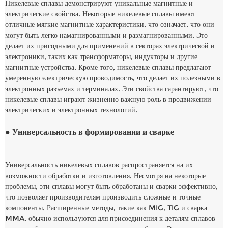
Никелевые сплавы демонстрируют уникальные магнитные и
электрические свойства. Некоторые никелевые сплавы имеют
отличные мягкие магнитные характеристики, что означает, что они
могут быть легко намагнированными и размагнированными. Это
делает их пригодными для применений в секторах электрической и
электроники, таких как трансформаторы, индукторы и другие
магнитные устройства. Кроме того, никелевые сплавы предлагают
умеренную электрическую проводимость, что делает их полезными в
электронных разъемах и терминалах. Эти свойства гарантируют, что
никелевые сплавы играют жизненно важную роль в продвижении
электрических и электронных технологий.
● Универсальность в формировании и сварке
Универсальность никелевых сплавов распространяется на их
возможности обработки и изготовления. Несмотря на некоторые
проблемы, эти сплавы могут быть обработаны и сварки эффективно,
что позволяет производителям производить сложные и точные
компоненты. Расширенные методы, такие как MIG, TIG и сварка
MMA, обычно используются для присоединения к деталям сплавов