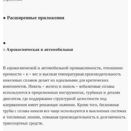
● Расширенные приложения
●
○ Аэрокосмическая и автомобильная
В аэрокосмической и автомобильной промышленности, отношение
прочности - к - вес и высокая температурная производительность
никелевых сплавов делает их идеальными для критических
компонентов. Никель - железо и никель - кобальтовые сплавы
используются в прецизионных инструментах, турбинах и деталях
двигателя, где поддержание структурной целостности под
напряжением имеет решающее значение. Кроме того, бесшовные
трубы с сплава никеля все чаще используются в выхлопных системах
и топливных линиях, повышая производительность и долговечность
транспортных средств.