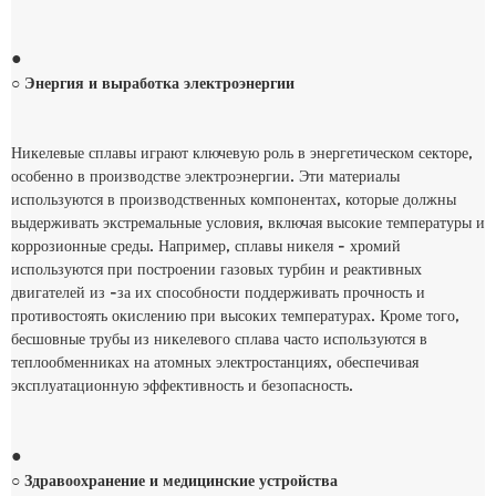
●
○ Энергия и выработка электроэнергии
Никелевые сплавы играют ключевую роль в энергетическом секторе,
особенно в производстве электроэнергии. Эти материалы
используются в производственных компонентах, которые должны
выдерживать экстремальные условия, включая высокие температуры и
коррозионные среды. Например, сплавы никеля - хромий
используются при построении газовых турбин и реактивных
двигателей из -за их способности поддерживать прочность и
противостоять окислению при высоких температурах. Кроме того,
бесшовные трубы из никелевого сплава часто используются в
теплообменниках на атомных электростанциях, обеспечивая
эксплуатационную эффективность и безопасность.
●
○ Здравоохранение и медицинские устройства