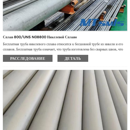
Сплав 800/UNS N08800 Никелевой Сплаво
Бесплатная труба никелевого сплава относится к бесшовной трубе из никеля и его
сплавов. Бесплатная труба означает, что труба изготовлена ​​без сварных швов, что
обеспечивает однородность и прочность материала.
РАССЛЕДОВАНИЕ
ДЕТАЛЬ