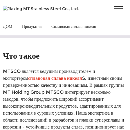
ДОМ
Продукция
Сплавовая сплава никеля
Что такое
MTSCO является ведущим производителем и
экспортером
сплавовая сплава никеля
S, известный своим
приверженностью качеству и инновациям. В рамках группы
MT Holding Group MTSCO интегрирует несколько
заводов, чтобы предложить широкий ассортимент
высокопроизводительных продуктов, адаптированных для
использования в суровых условиях. Наша экспертиза в
области исследований и разработок и плавки суперсплавы и
коррозии - устойчивые продукты сплав, позиционирует нас