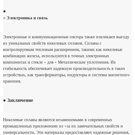
●
○ Электроника и связь
Электронные и коммуникационные сектора также извлекают выгоду
из уникальных свойств никелевых сплавов. Сплавы с
контролируемым тепловым расширением, такими как никелевые
комбинации железа, используются в точных электронных
компонентах и ​​стекле - для - Металлические уплотнения. Их
стабильность обеспечивает надежную производительность в таких
устройствах, как трансформаторы, индукторы и системы магнитного
хранения.
● Заключение
Никелевые сплавы являются незаменимыми в современных
промышленных приложениях из -за их замечательных свойств и
универсальности. Эти материалы предоставляют надежные решения,