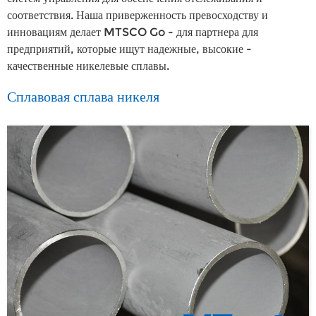
соответствия. Наша приверженность превосходству и
инновациям делает MTSCO Go - для партнера для
предприятий, которые ищут надежные, высокие -
качественные никелевые сплавы.
Сплавовая сплава никеля