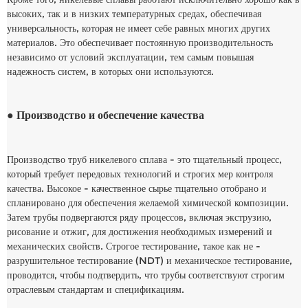
высоких, так и в низких температурных средах, обеспечивая
универсальность, которая не имеет себе равных многих других
материалов. Это обеспечивает постоянную производительность
независимо от условий эксплуатации, тем самым повышая
надежность систем, в которых они используются.
● Производство и обеспечение качества
Производство труб никелевого сплава - это тщательный процесс,
который требует передовых технологий и строгих мер контроля
качества. Высокое - качественное сырье тщательно отобрано и
спланировано для обеспечения желаемой химической композиции.
Затем трубы подвергаются ряду процессов, включая экструзию,
рисование и отжиг, для достижения необходимых измерений и
механических свойств. Строгое тестирование, такое как не -
разрушительное тестирование (NDT) и механическое тестирование,
проводится, чтобы подтвердить, что трубы соответствуют строгим
отраслевым стандартам и спецификациям.