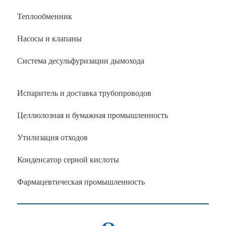
Теплообменник
Насосы и клапаны
Система десульфуризации дымохода
Испаритель и доставка трубопроводов
Целлюлозная и бумажная промышленность
Утилизация отходов
Конденсатор серной кислоты
Фармацевтическая промышленность