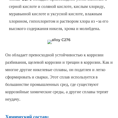
серной кислоте и соляной кислоте, кислым хлориду,
муравьиной кислоте и уксусной кислоте, влажным
хлорином, гипохлоритом и раствором хлора из -за его
высокого содержания никеля, хрома и молибдена.
Он обладает превосходной устойчивостью к коррозии
разбивания, щелевой коррозии и трещин в коррозии. Как и
многие другие никелевые сплавы, он податлен и легко
сформировать и сварки. Этот сплав используется в
большинстве промышленных сред, где существуют
коррозийные химические среды, а другие сплавы терпят
неудачу.
Химический состав: