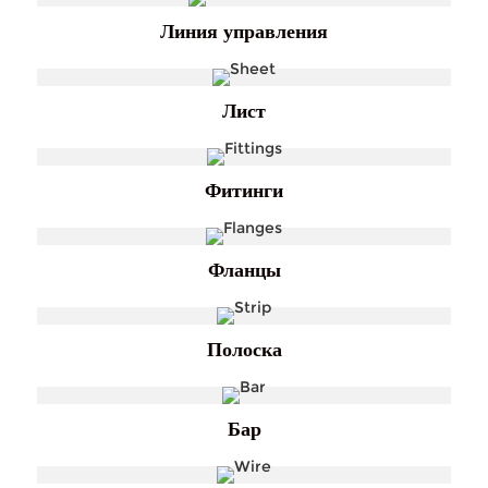
Линия управления
Лист
Фитинги
Фланцы
Полоска
Бар