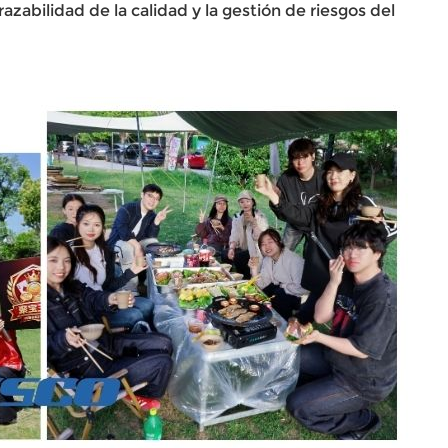
zabilidad de la calidad y la gestión de riesgos del