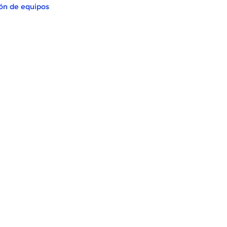
ón de equipos