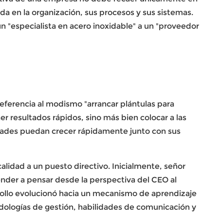
a en la organización, sus procesos y sus sistemas.
n "especialista en acero inoxidable" a un "proveedor
ferencia al modismo "arrancar plántulas para
er resultados rápidos, sino más bien colocar a las
ades puedan crecer rápidamente junto con sus
lidad a un puesto directivo. Inicialmente,
señor
nder a pensar desde la perspectiva del CEO al
rrollo evolucionó hacia un mecanismo de aprendizaje
dologías de gestión, habilidades de comunicación y