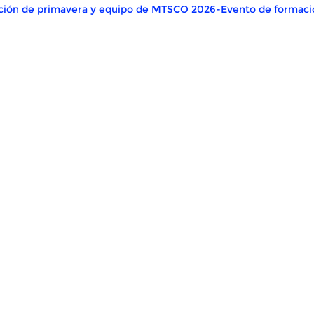
ión de primavera y equipo de MTSCO 2026-Evento de formaci