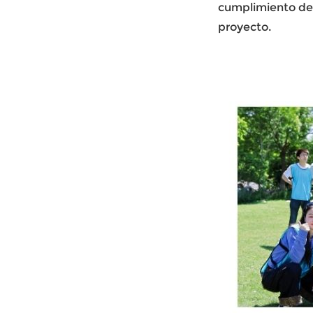
cumplimiento de l
proyecto.