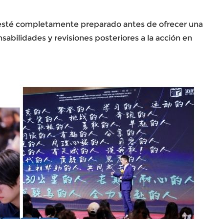
ien esté completamente preparado antes de ofrecer una
sabilidades y revisiones posteriores a la acción en