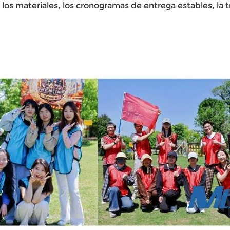
os materiales, los cronogramas de entrega estables, la tra