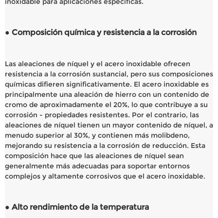
inoxidable para aplicaciones específicas.
● Composición química y resistencia a la corrosión
Las aleaciones de níquel y el acero inoxidable ofrecen
resistencia a la corrosión sustancial, pero sus composiciones
químicas difieren significativamente. El acero inoxidable es
principalmente una aleación de hierro con un contenido de
cromo de aproximadamente el 20%, lo que contribuye a su
corrosión - propiedades resistentes. Por el contrario, las
aleaciones de níquel tienen un mayor contenido de níquel, a
menudo superior al 30%, y contienen más molibdeno,
mejorando su resistencia a la corrosión de reducción. Esta
composición hace que las aleaciones de níquel sean
generalmente más adecuadas para soportar entornos
complejos y altamente corrosivos que el acero inoxidable.
● Alto rendimiento de la temperatura