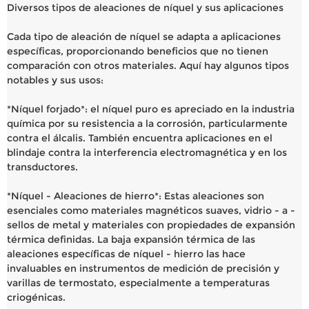
Diversos tipos de aleaciones de níquel y sus aplicaciones
Cada tipo de aleación de níquel se adapta a aplicaciones
específicas, proporcionando beneficios que no tienen
comparación con otros materiales. Aquí hay algunos tipos
notables y sus usos:
*Níquel forjado*: el níquel puro es apreciado en la industria
química por su resistencia a la corrosión, particularmente
contra el álcalis. También encuentra aplicaciones en el
blindaje contra la interferencia electromagnética y en los
transductores.
*Níquel - Aleaciones de hierro*: Estas aleaciones son
esenciales como materiales magnéticos suaves, vidrio - a -
sellos de metal y materiales con propiedades de expansión
térmica definidas. La baja expansión térmica de las
aleaciones específicas de níquel - hierro las hace
invaluables en instrumentos de medición de precisión y
varillas de termostato, especialmente a temperaturas
criogénicas.