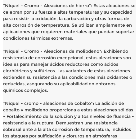
*Níquel - Cromo - Aleaciones de hierro*: Estas aleaciones se
celebran por su fuerza a altas temperaturas y su capacidad
para resistir la oxidación, la carburación y otras formas de
alta corrosión de temperatura. Se utilizan ampliamente en
aplicaciones que requieren materiales que puedan soportar
condiciones térmicas extremas.
*Níquel - Cromo - Aleaciones de molibdeno*: Exhibiendo
resistencia de corrosión excepcional, estas aleaciones son
ideales para manejar ácidos reductores como ácidos
clorhídricos y sulfúricos. Las variantes de estas aleaciones
extienden su resistencia a las condiciones más oxidantes o
reducidas, asegurando su aplicabilidad en entornos
químicos complejos.
*Níquel - cromo - aleaciones de cobalto*: La adición de
cobalto y molibdeno proporciona a estas aleaciones sólidas
- Fortalecimiento de la solución y altos niveles de fluencia -
resistencia a la ruptura. Demuestran una resistencia
sobresaliente a la alta corrosión de temperatura, incluidos
los ataques por sulfidación y cloruros en atmósferas