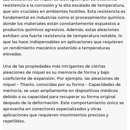
resistencia a la corrosión y la alta escalado de temperatura,
que son cruciales en ambientes hostiles. Esta resistencia es
fundamental en industrias como el procesamiento químico,
donde los materiales están constantemente expuestos a
productos químicos agresivos. Además, estas aleaciones
exhiben una fuerte resistencia de temperatura notable, lo
que las hace indispensables en aplicaciones que requieren
un rendimiento mecánico sostenido a temperaturas
elevadas.
Una de las propiedades más intrigantes de ciertas
aleaciones de níquel es su memoria de forma y bajo
coeficiente de expansión. Por ejemplo, las aleaciones de
níquel - Titanio, conocidas por su forma - Capacidades de
memoria, se usan ampliamente en dispositivos médicos
debido a su capacidad para recuperar su forma original
después de la deformación. Este comportamiento único se
aprovecha en conectores especializados y otras
aplicaciones que requieren movimientos precisos y
repetibles.