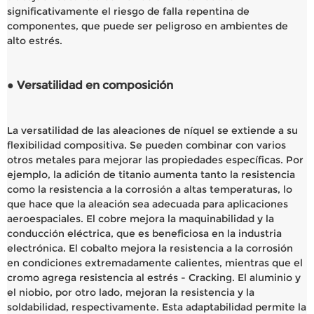
significativamente el riesgo de falla repentina de
componentes, que puede ser peligroso en ambientes de
alto estrés.
● Versatilidad en composición
La versatilidad de las aleaciones de níquel se extiende a su
flexibilidad compositiva. Se pueden combinar con varios
otros metales para mejorar las propiedades específicas. Por
ejemplo, la adición de titanio aumenta tanto la resistencia
como la resistencia a la corrosión a altas temperaturas, lo
que hace que la aleación sea adecuada para aplicaciones
aeroespaciales. El cobre mejora la maquinabilidad y la
conducción eléctrica, que es beneficiosa en la industria
electrónica. El cobalto mejora la resistencia a la corrosión
en condiciones extremadamente calientes, mientras que el
cromo agrega resistencia al estrés - Cracking. El aluminio y
el niobio, por otro lado, mejoran la resistencia y la
soldabilidad, respectivamente. Esta adaptabilidad permite la