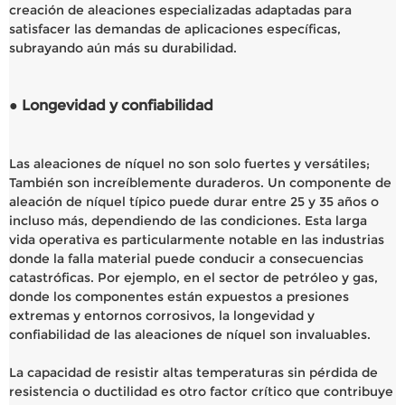
creación de aleaciones especializadas adaptadas para
satisfacer las demandas de aplicaciones específicas,
subrayando aún más su durabilidad.
● Longevidad y confiabilidad
Las aleaciones de níquel no son solo fuertes y versátiles;
También son increíblemente duraderos. Un componente de
aleación de níquel típico puede durar entre 25 y 35 años o
incluso más, dependiendo de las condiciones. Esta larga
vida operativa es particularmente notable en las industrias
donde la falla material puede conducir a consecuencias
catastróficas. Por ejemplo, en el sector de petróleo y gas,
donde los componentes están expuestos a presiones
extremas y entornos corrosivos, la longevidad y
confiabilidad de las aleaciones de níquel son invaluables.
La capacidad de resistir altas temperaturas sin pérdida de
resistencia o ductilidad es otro factor crítico que contribuye