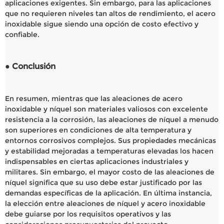
aplicaciones exigentes. Sin embargo, para las aplicaciones
que no requieren niveles tan altos de rendimiento, el acero
inoxidable sigue siendo una opción de costo efectivo y
confiable.
● Conclusión
En resumen, mientras que las aleaciones de acero
inoxidable y níquel son materiales valiosos con excelente
resistencia a la corrosión, las aleaciones de níquel a menudo
son superiores en condiciones de alta temperatura y
entornos corrosivos complejos. Sus propiedades mecánicas
y estabilidad mejoradas a temperaturas elevadas los hacen
indispensables en ciertas aplicaciones industriales y
militares. Sin embargo, el mayor costo de las aleaciones de
níquel significa que su uso debe estar justificado por las
demandas específicas de la aplicación. En última instancia,
la elección entre aleaciones de níquel y acero inoxidable
debe guiarse por los requisitos operativos y las