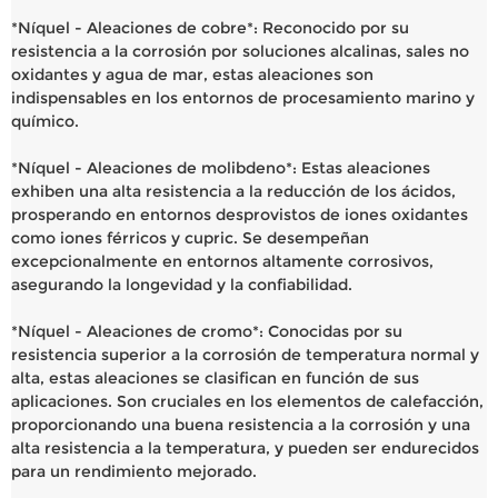
*Níquel - Aleaciones de cobre*: Reconocido por su
resistencia a la corrosión por soluciones alcalinas, sales no
oxidantes y agua de mar, estas aleaciones son
indispensables en los entornos de procesamiento marino y
químico.
*Níquel - Aleaciones de molibdeno*: Estas aleaciones
exhiben una alta resistencia a la reducción de los ácidos,
prosperando en entornos desprovistos de iones oxidantes
como iones férricos y cupric. Se desempeñan
excepcionalmente en entornos altamente corrosivos,
asegurando la longevidad y la confiabilidad.
*Níquel - Aleaciones de cromo*: Conocidas por su
resistencia superior a la corrosión de temperatura normal y
alta, estas aleaciones se clasifican en función de sus
aplicaciones. Son cruciales en los elementos de calefacción,
proporcionando una buena resistencia a la corrosión y una
alta resistencia a la temperatura, y pueden ser endurecidos
para un rendimiento mejorado.