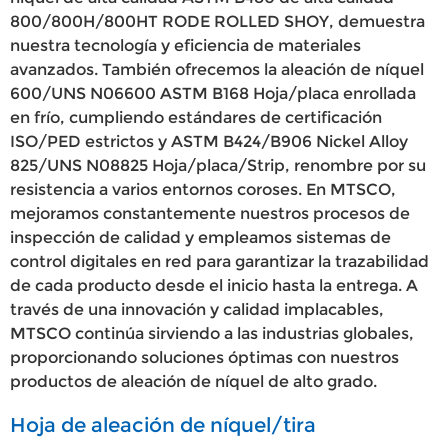
800/800H/800HT RODE ROLLED SHOY, demuestra
nuestra tecnología y eficiencia de materiales
avanzados. También ofrecemos la aleación de níquel
600/UNS N06600 ASTM B168 Hoja/placa enrollada
en frío, cumpliendo estándares de certificación
ISO/PED estrictos y ASTM B424/B906 Nickel Alloy
825/UNS N08825 Hoja/placa/Strip, renombre por su
resistencia a varios entornos coroses. En MTSCO,
mejoramos constantemente nuestros procesos de
inspección de calidad y empleamos sistemas de
control digitales en red para garantizar la trazabilidad
de cada producto desde el inicio hasta la entrega. A
través de una innovación y calidad implacables,
MTSCO continúa sirviendo a las industrias globales,
proporcionando soluciones óptimas con nuestros
productos de aleación de níquel de alto grado.
Hoja de aleación de níquel/tira