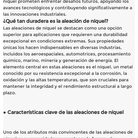
níquel prometen enfrentar desafíos futuros, apoyando los
avances tecnológicos y contribuyendo significativamente a
las innovaciones industriales.
¿Qué tan duradera es la aleación de níquel?
Las aleaciones de níquel se destacan como una opción
superior para aplicaciones que requieren una durabilidad
excepcional en condiciones extremas. Sus propiedades
únicas los hacen indispensables en diversas industrias,
incluidos los aeroespaciales, automotrices, procesamiento
químico, marino, minería y generación de energía. El
elemento central en estas aleaciones es el níquel, un metal
conocido por su resistencia excepcional a la corrosión, la
oxidación y las altas temperaturas, que son cruciales para
mantener la integridad y el rendimiento estructural a largo
plazo.
● Características clave de las aleaciones de níquel
Uno de los atributos más convincentes de las aleaciones de