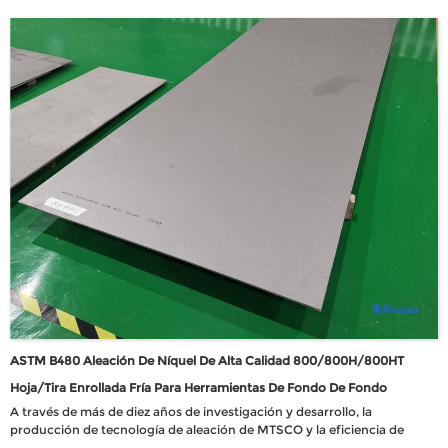
ASTM B480 Aleación De Níquel De Alta Calidad 800/800H/800HT
Hoja/tira Enrollada Fría Para Herramientas De Fondo De Fondo
A través de más de diez años de investigación y desarrollo, la
producción de tecnología de aleación de MTSCO y la eficiencia de
varios materiales se han mejorado enormemente. La empresa ha