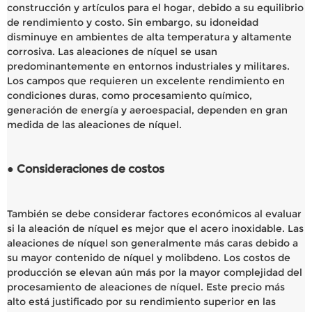
construcción y artículos para el hogar, debido a su equilibrio
de rendimiento y costo. Sin embargo, su idoneidad
disminuye en ambientes de alta temperatura y altamente
corrosiva. Las aleaciones de níquel se usan
predominantemente en entornos industriales y militares.
Los campos que requieren un excelente rendimiento en
condiciones duras, como procesamiento químico,
generación de energía y aeroespacial, dependen en gran
medida de las aleaciones de níquel.
● Consideraciones de costos
También se debe considerar factores económicos al evaluar
si la aleación de níquel es mejor que el acero inoxidable. Las
aleaciones de níquel son generalmente más caras debido a
su mayor contenido de níquel y molibdeno. Los costos de
producción se elevan aún más por la mayor complejidad del
procesamiento de aleaciones de níquel. Este precio más
alto está justificado por su rendimiento superior en las