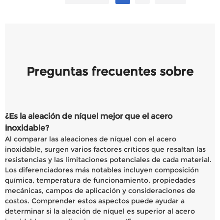
Preguntas frecuentes sobre
¿Es la aleación de níquel mejor que el acero
inoxidable?
Al comparar las aleaciones de níquel con el acero
inoxidable, surgen varios factores críticos que resaltan las
resistencias y las limitaciones potenciales de cada material.
Los diferenciadores más notables incluyen composición
química, temperatura de funcionamiento, propiedades
mecánicas, campos de aplicación y consideraciones de
costos. Comprender estos aspectos puede ayudar a
determinar si la aleación de níquel es superior al acero