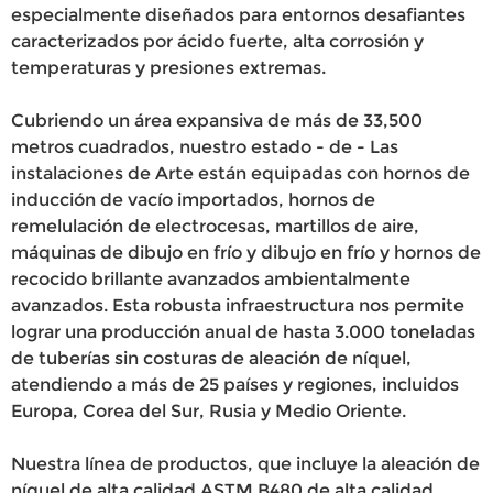
especialmente diseñados para entornos desafiantes
caracterizados por ácido fuerte, alta corrosión y
temperaturas y presiones extremas.
Cubriendo un área expansiva de más de 33,500
metros cuadrados, nuestro estado - de - Las
instalaciones de Arte están equipadas con hornos de
inducción de vacío importados, hornos de
remelulación de electrocesas, martillos de aire,
máquinas de dibujo en frío y dibujo en frío y hornos de
recocido brillante avanzados ambientalmente
avanzados. Esta robusta infraestructura nos permite
lograr una producción anual de hasta 3.000 toneladas
de tuberías sin costuras de aleación de níquel,
atendiendo a más de 25 países y regiones, incluidos
Europa, Corea del Sur, Rusia y Medio Oriente.
Nuestra línea de productos, que incluye la aleación de
níquel de alta calidad ASTM B480 de alta calidad