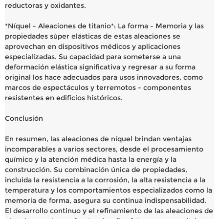
reductoras y oxidantes.
*Níquel - Aleaciones de titanio*: La forma - Memoria y las
propiedades súper elásticas de estas aleaciones se
aprovechan en dispositivos médicos y aplicaciones
especializadas. Su capacidad para someterse a una
deformación elástica significativa y regresar a su forma
original los hace adecuados para usos innovadores, como
marcos de espectáculos y terremotos - componentes
resistentes en edificios históricos.
Conclusión
En resumen, las aleaciones de níquel brindan ventajas
incomparables a varios sectores, desde el procesamiento
químico y la atención médica hasta la energía y la
construcción. Su combinación única de propiedades,
incluida la resistencia a la corrosión, la alta resistencia a la
temperatura y los comportamientos especializados como la
memoria de forma, asegura su continua indispensabilidad.
El desarrollo continuo y el refinamiento de las aleaciones de