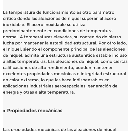
La temperatura de funcionamiento es otro parámetro
crítico donde las aleaciones de níquel superan al acero
inoxidable. El acero inoxidable se utiliza
predominantemente en condiciones de temperatura
normal. A temperaturas elevadas, su contenido de hierro
lucha por mantener la estabilidad estructural. Por otro lado,
el níquel, siendo el componente principal de las aleaciones
de níquel, admite una estructura austenítica estable incluso
a altas temperaturas. Las aleaciones de níquel, como ciertas
calificaciones de alto rendimiento, pueden mantener
excelentes propiedades mecánicas e integridad estructural
en calor extremo, lo que las hace indispensables en
aplicaciones industriales aeroespaciales, generación de
energía y otras a alta temperatura.
● Propiedades mecánicas
Las propiedades mecánicas de las aleaciones de níquel