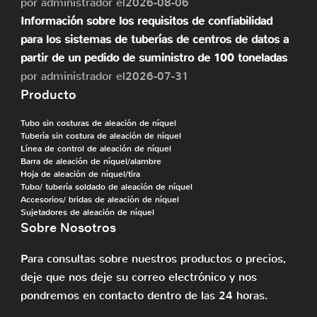
por administrador el2026-08-06
Información sobre los requisitos de confiabilidad
para los sistemas de tuberías de centros de datos a
partir de un pedido de suministro de 100 toneladas
por administrador el2026-07-31
Producto
Tubo sin costuras de aleación de níquel
Tubería sin costura de aleación de níquel
Línea de control de aleación de níquel
Barra de aleación de níquel/alambre
Hoja de aleación de níquel/tira
Tubo/ tubería soldado de aleación de níquel
Accesorios/ bridas de aleación de níquel
Sujetadores de aleación de níquel
Sobre Nosotros
Para consultas sobre nuestros productos o precios,
deje que nos deje su correo electrónico y nos
pondremos en contacto dentro de las 24 horas.