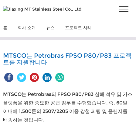
홈
회사 소개
뉴스
프로젝트 사례
MTSCO는 Petrobras FPSO P80/P83 프로젝
트를 지원합니다
MTSCO는 Petrobras의 FPSO P80/P83 심해 석유 및 가스
플랫폼을 위한 중요한 공급 임무를 수행했습니다. 즉, 60일
이내에 1,500톤의 2507/2205 이중 강철 피팅 및 플랜지를
배송하는 것입니다.