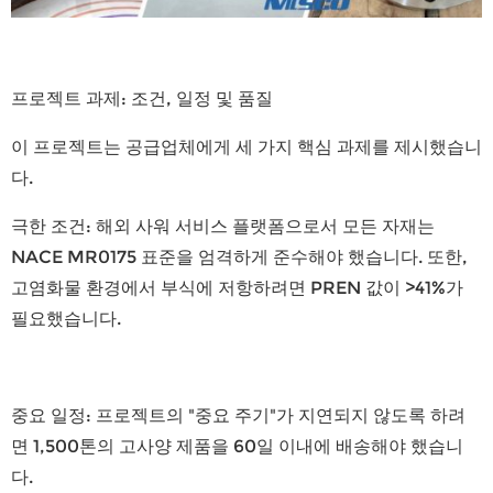
프로젝트 과제: 조건, 일정 및 품질
이 프로젝트는 공급업체에게 세 가지 핵심 과제를 제시했습니
다.
극한 조건:
해외 사워 서비스 플랫폼으로서 모든 자재는
NACE MR0175 표준을 엄격하게 준수해야 했습니다. 또한,
고염화물 환경에서 부식에 저항하려면 PREN 값이 >41%가
필요했습니다.
중요 일정:
프로젝트의 "중요 주기"가 지연되지 않도록 하려
면 1,500톤의 고사양 제품을 60일 이내에 배송해야 했습니
다.