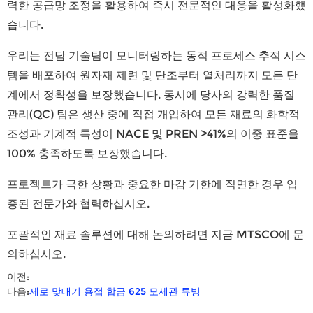
력한 공급망 조정을 활용하여 즉시 전문적인 대응을 활성화했
습니다.
우리는 전담 기술팀이 모니터링하는 동적 프로세스 추적 시스
템을 배포하여 원자재 제련 및 단조부터 열처리까지 모든 단
계에서 정확성을 보장했습니다. 동시에 당사의 강력한 품질
관리(QC) 팀은 생산 중에 직접 개입하여 모든 재료의 화학적
조성과 기계적 특성이 NACE 및 PREN >41%의 이중 표준을
100% 충족하도록 보장했습니다.
프로젝트가 극한 상황과 중요한 마감 기한에 직면한 경우 입
증된 전문가와 협력하십시오.
포괄적인 재료 솔루션에 대해 논의하려면 지금 MTSCO에 문
의하십시오.
이전:
다음:
제로 맞대기 용접 합금 625 모세관 튜빙