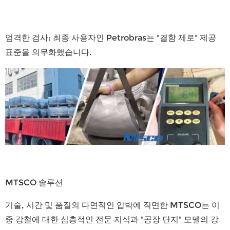
엄격한 검사:
최종 사용자인 Petrobras는 "결함 제로" 제공
표준을 의무화했습니다.
MTSCO 솔루션
기술, 시간 및 품질의 다면적인 압박에 직면한 MTSCO는 이
중 강철에 대한 심층적인 전문 지식과 "공장 단지" 모델의 강