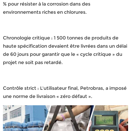
% pour résister à la corrosion dans des
environnements riches en chlorures.
Chronologie critique :
1 500 tonnes de produits de
haute spécification devaient être livrées dans un délai
de 60 jours pour garantir que le « cycle critique » du
projet ne soit pas retardé.
Contrôle strict :
L'utilisateur final, Petrobras, a imposé
une norme de livraison « zéro défaut ».