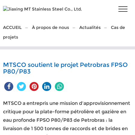
ACCUEIL
À propos de nous
Actualités
Cas de
projets
MTSCO soutient le projet Petrobras FPSO
P80/P83
MTSCO a entrepris une mission d'approvisionnement
critique pour la plate-forme pétrolière et gazière en
eau profonde FPSO P80/P83 de Petrobras : la
livraison de 1 500 tonnes de raccords et de brides en