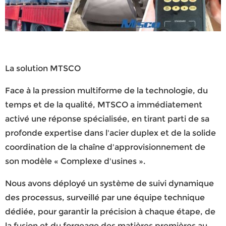
La solution MTSCO
Face à la pression multiforme de la technologie, du
temps et de la qualité, MTSCO a immédiatement
activé une réponse spécialisée, en tirant parti de sa
profonde expertise dans l'acier duplex et de la solide
coordination de la chaîne d'approvisionnement de
son modèle « Complexe d'usines ».
Nous avons déployé un système de suivi dynamique
des processus, surveillé par une équipe technique
dédiée, pour garantir la précision à chaque étape, de
la fusion et du forgeage des matières premières au