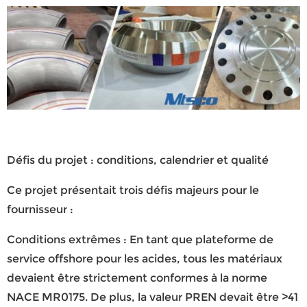
Défis du projet : conditions, calendrier et qualité
Ce projet présentait trois défis majeurs pour le
fournisseur :
Conditions extrêmes :
En tant que plateforme de
service offshore pour les acides, tous les matériaux
devaient être strictement conformes à la norme
NACE MR0175. De plus, la valeur PREN devait être >41