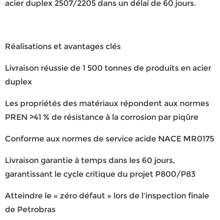
acier duplex 2507/2205 dans un délai de 60 jours.
Réalisations et avantages clés
Livraison réussie de 1 500 tonnes de produits en acier
duplex
Les propriétés des matériaux répondent aux normes
PREN >41 % de résistance à la corrosion par piqûre
Conforme aux normes de service acide NACE MR0175
Livraison garantie à temps dans les 60 jours,
garantissant le cycle critique du projet P800/P83
Atteindre le « zéro défaut » lors de l'inspection finale
de Petrobras