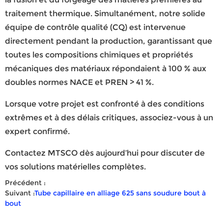
traitement thermique. Simultanément, notre solide
équipe de contrôle qualité (CQ) est intervenue
directement pendant la production, garantissant que
toutes les compositions chimiques et propriétés
mécaniques des matériaux répondaient à 100 % aux
doubles normes NACE et PREN > 41 %.
Lorsque votre projet est confronté à des conditions
extrêmes et à des délais critiques, associez-vous à un
expert confirmé.
Contactez MTSCO dès aujourd’hui pour discuter de
vos solutions matérielles complètes.
Précédent :
Suivant :
Tube capillaire en alliage 625 sans soudure bout à
bout