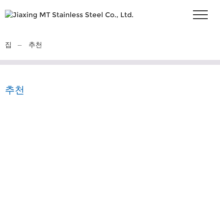
집
추천
추천