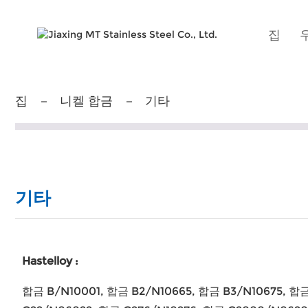
집
집
니켈 합금
기타
기타
Hastelloy :
합금 B/N10001, 합금 B2/N10665, 합금 B3/N10675, 합