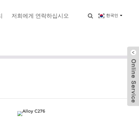
리
저희에게 연락하십시오
한국인