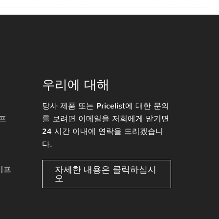
우리에 대해
당사 제품 또는 Pricelist에 대한 문의
프
를 보려면 이메일을 저희에게 맡기면
24 시간 이내에 연락을 드리겠습니
다.
자세한 내용은 클릭하십시
이프
오