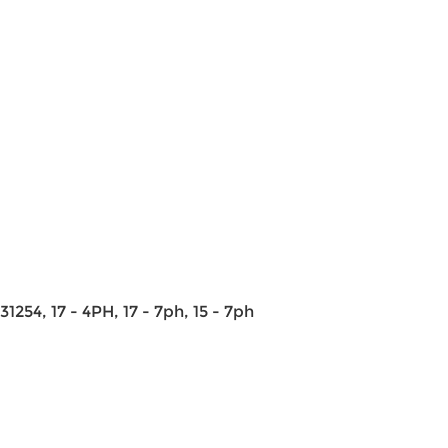
4, 17 - 4PH, 17 - 7ph, 15 - 7ph