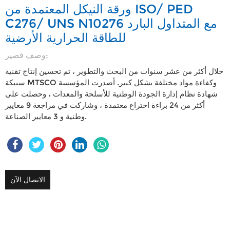
ورقة النيكل المعتمدة من ISO/ PED
C276/ UNS N10276 مع المتداول البارد
للطاقة الحرارية الأرضية
وصف قصير:
خلال أكثر من عشر سنوات من البحث والتطوير ، تم تحسين إنتاج تقنية
سبيكة MTSCO وكفاءة مواد مختلفة بشكل كبير. أصدرت المؤسسة
شهادة نظام إدارة الجودة الوطنية للأسلحة والمعدات ، وحصلت على
أكثر من 24 براءة اختراع معتمدة ، وشاركت في مراجعة 9 معايير
وطنية و 3 معايير الصناعة.
الاتصال الآن