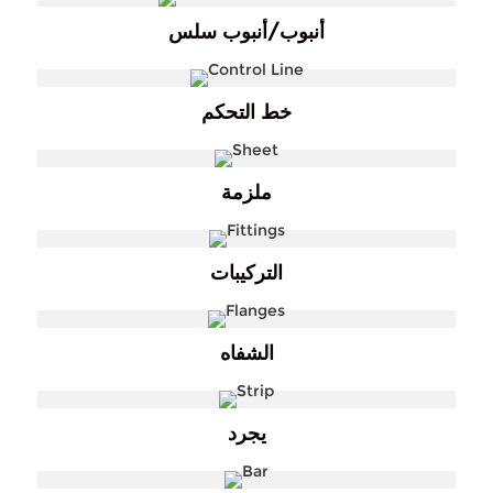
أنبوب/أنبوب سلس
خط التحكم
ملزمة
التركيبات
الشفاه
يجرد