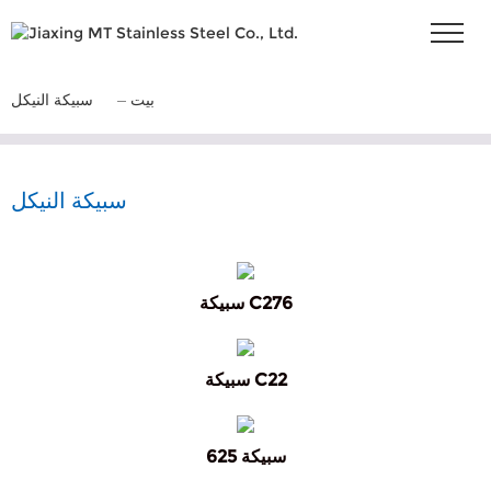
بيت
سبيكة النيكل
سبيكة النيكل
سبيكة C276
سبيكة C22
سبيكة 625