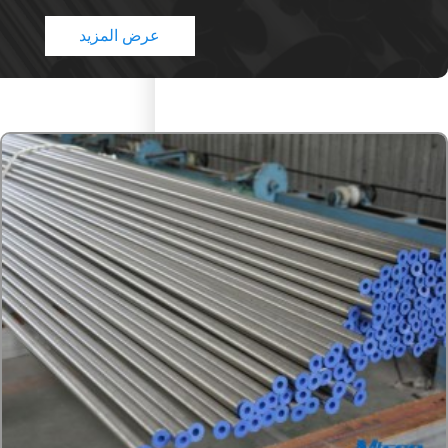
عرض المزيد