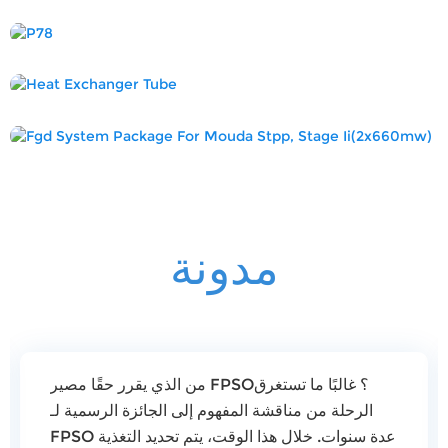
مدونة
من الذي يقرر حقًا مصير FPSO؟ غالبًا ما تستغرق
الرحلة من مناقشة المفهوم إلى الجائزة الرسمية لـ
FPSO عدة سنوات. خلال هذا الوقت، يتم تحديد التغذية