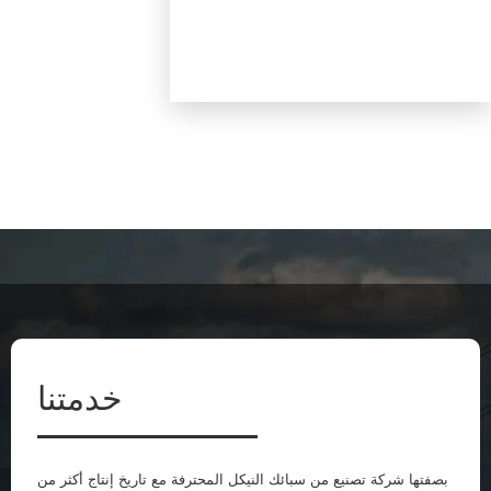
خدمتنا
بصفتها شركة تصنيع من سبائك النيكل المحترفة مع تاريخ إنتاج أكثر من