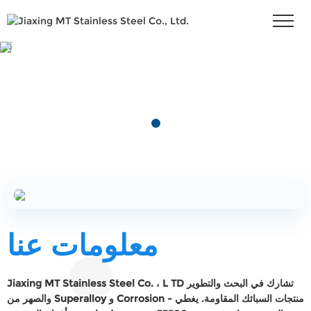
معلومات عنا
Jiaxing MT Stainless Steel Co. ، L TD تشارك في البحث والتطوير
والصهر من Superalloy و Corrosion - منتجات السبائك المقاومة. يغطي