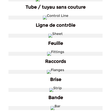
Tube / tuyau sans couture
Ligne de contrôle
Feuille
Raccords
Brise
Bande