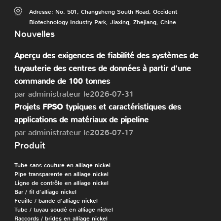
Adresse: No. 501, Changsheng South Road, Occident
Biotechnology Industry Park, Jiaxing, Zhejiang, Chine
Nouvelles
Aperçu des exigences de fiabilité des systèmes de
tuyauterie des centres de données à partir d'une
commande de 100 tonnes
par administrateur le2026-07-31
Projets FPSO typiques et caractéristiques des
applications de matériaux de pipeline
par administrateur le2026-07-17
Produit
Tube sans couture en alliage nickel
Pipe transparente en alliage nickel
Ligne de contrôle en alliage nickel
Bar / fil d'alliage nickel
Feuille / bande d'alliage nickel
Tube / tuyau soudé en alliage nickel
Raccords / brides en alliage nickel