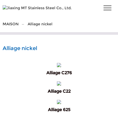
MAISON
Alliage nickel
Alliage nickel
Alliage C276
Alliage C22
Alliage 625