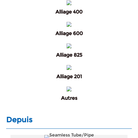
Alliage 400
Alliage 600
Alliage 825
Alliage 201
Autres
Depuis