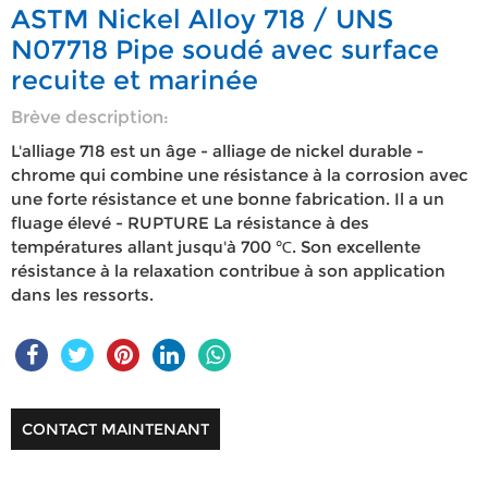
ASTM Nickel Alloy 718 / UNS
N07718 Pipe soudé avec surface
recuite et marinée
Brève description:
L'alliage 718 est un âge - alliage de nickel durable -
chrome qui combine une résistance à la corrosion avec
une forte résistance et une bonne fabrication. Il a un
fluage élevé - RUPTURE La résistance à des
températures allant jusqu'à 700 ℃. Son excellente
résistance à la relaxation contribue à son application
dans les ressorts.
CONTACT MAINTENANT