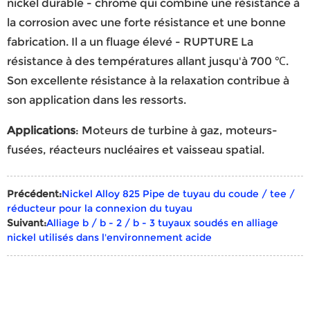
nickel durable - chrome qui combine une résistance à
la corrosion avec une forte résistance et une bonne
fabrication. Il a un fluage élevé - RUPTURE La
résistance à des températures allant jusqu'à 700 ℃.
Son excellente résistance à la relaxation contribue à
son application dans les ressorts.
Applications
: Moteurs de turbine à gaz, moteurs-
fusées, réacteurs nucléaires et vaisseau spatial.
Précédent:
Nickel Alloy 825 Pipe de tuyau du coude / tee /
réducteur pour la connexion du tuyau
Suivant:
Alliage b / b - 2 / b - 3 tuyaux soudés en alliage
nickel utilisés dans l'environnement acide