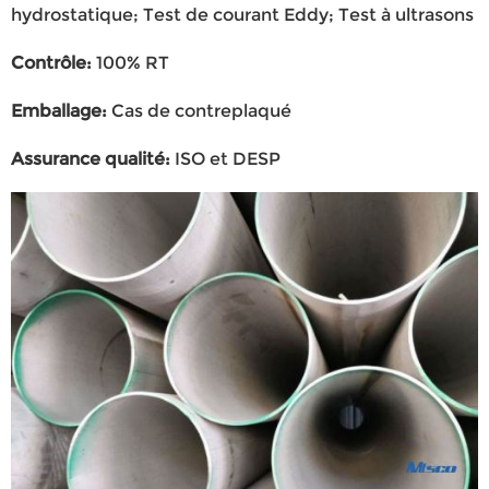
hydrostatique; Test de courant Eddy; Test à ultrasons
Contrôle
:
100% RT
Emballage
:
Cas de contreplaqué
Assurance qualité
:
ISO et DESP