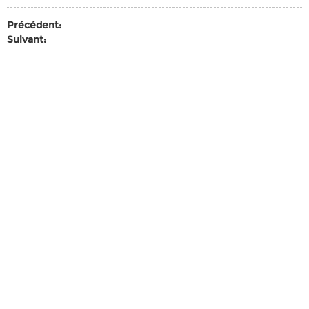
Précédent:
Suivant: