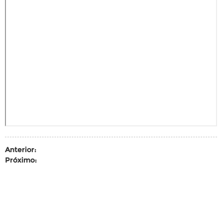
Anterior:
Próximo: