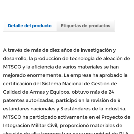
Detalle del producto
Etiquetas de productos
A través de más de diez años de investigación y
desarrollo, la producción de tecnología de aleación de
MTSCO y la eficiencia de varios materiales se han
mejorado enormemente. La empresa ha aprobado la
certificación del Sistema Nacional de Gestión de
Calidad de Armas y Equipos, obtuvo más de 24
patentes autorizadas, participó en la revisión de 9
estándares nacionales y 3 estándares de la industria.
MTSCO ha participado activamente en el Proyecto de
Integración Militar Civil, proporcionó materiales de
aleación de alta temperatura para una unidad de PLA,