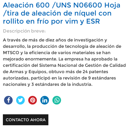
Aleación 600 /UNS N06600 Hoja
/tira de aleación de níquel con
rollito en frío por vim y ESR
Descripción breve:
A través de más de diez años de investigación y
desarrollo, la producción de tecnología de aleación de
MTSCO y la eficiencia de varios materiales se han
mejorado enormemente. La empresa ha aprobado la
certificación del Sistema Nacional de Gestión de Calidad
de Armas y Equipos, obtuvo más de 24 patentes
autorizadas, participó en la revisión de 9 estándares
nacionales y 3 estándares de la industria.
CONTACTO AHORA