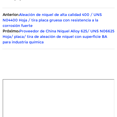
Anterior:
Aleación de níquel de alta calidad 400 / UNS
N04400 Hoja / tira placa gruesa con resistencia a la
corrosión fuerte
Próximo:
Proveedor de China Níquel Alloy 625/ UNS N06625
Hoja/ placa/ tira de aleación de níquel con superficie BA
para industria química