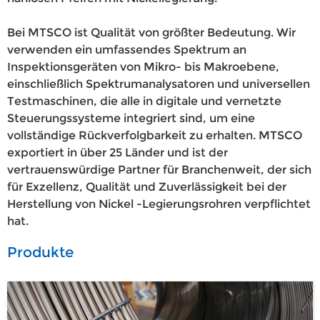
Bei MTSCO ist Qualität von größter Bedeutung. Wir
verwenden ein umfassendes Spektrum an
Inspektionsgeräten von Mikro- bis Makroebene,
einschließlich Spektrumanalysatoren und universellen
Testmaschinen, die alle in digitale und vernetzte
Steuerungssysteme integriert sind, um eine
vollständige Rückverfolgbarkeit zu erhalten. MTSCO
exportiert in über 25 Länder und ist der
vertrauenswürdige Partner für Branchenweit, der sich
für Exzellenz, Qualität und Zuverlässigkeit bei der
Herstellung von Nickel -Legierungsrohren verpflichtet
hat.
Produkte