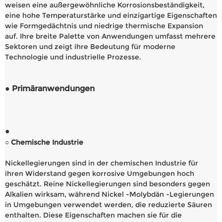
weisen eine außergewöhnliche Korrosionsbeständigkeit,
eine hohe Temperaturstärke und einzigartige Eigenschaften
wie Formgedächtnis und niedrige thermische Expansion
auf. Ihre breite Palette von Anwendungen umfasst mehrere
Sektoren und zeigt ihre Bedeutung für moderne
Technologie und industrielle Prozesse.
● Primäranwendungen
●
○ Chemische Industrie
Nickellegierungen sind in der chemischen Industrie für
ihren Widerstand gegen korrosive Umgebungen hoch
geschätzt. Reine Nickellegierungen sind besonders gegen
Alkalien wirksam, während Nickel -Molybdän -Legierungen
in Umgebungen verwendet werden, die reduzierte Säuren
enthalten. Diese Eigenschaften machen sie für die