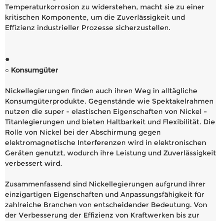
Temperaturkorrosion zu widerstehen, macht sie zu einer
kritischen Komponente, um die Zuverlässigkeit und
Effizienz industrieller Prozesse sicherzustellen.
●
○ Konsumgüter
Nickellegierungen finden auch ihren Weg in alltägliche
Konsumgüterprodukte. Gegenstände wie Spektakelrahmen
nutzen die super - elastischen Eigenschaften von Nickel -
Titanlegierungen und bieten Haltbarkeit und Flexibilität. Die
Rolle von Nickel bei der Abschirmung gegen
elektromagnetische Interferenzen wird in elektronischen
Geräten genutzt, wodurch ihre Leistung und Zuverlässigkeit
verbessert wird.
Zusammenfassend sind Nickellegierungen aufgrund ihrer
einzigartigen Eigenschaften und Anpassungsfähigkeit für
zahlreiche Branchen von entscheidender Bedeutung. Von
der Verbesserung der Effizienz von Kraftwerken bis zur