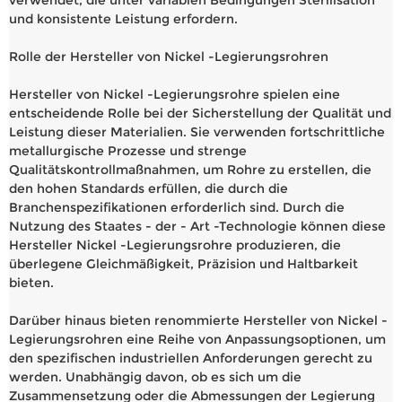
und konsistente Leistung erfordern.
Rolle der Hersteller von Nickel -Legierungsrohren
Hersteller von Nickel -Legierungsrohre spielen eine
entscheidende Rolle bei der Sicherstellung der Qualität und
Leistung dieser Materialien. Sie verwenden fortschrittliche
metallurgische Prozesse und strenge
Qualitätskontrollmaßnahmen, um Rohre zu erstellen, die
den hohen Standards erfüllen, die durch die
Branchenspezifikationen erforderlich sind. Durch die
Nutzung des Staates - der - Art -Technologie können diese
Hersteller Nickel -Legierungsrohre produzieren, die
überlegene Gleichmäßigkeit, Präzision und Haltbarkeit
bieten.
Darüber hinaus bieten renommierte Hersteller von Nickel -
Legierungsrohren eine Reihe von Anpassungsoptionen, um
den spezifischen industriellen Anforderungen gerecht zu
werden. Unabhängig davon, ob es sich um die
Zusammensetzung oder die Abmessungen der Legierung