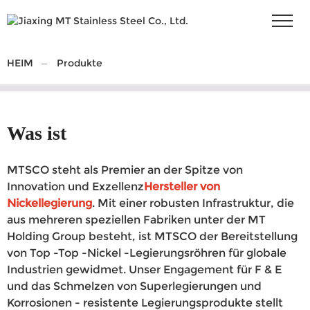
HEIM
Produkte
Was ist
MTSCO steht als Premier an der Spitze von
Innovation und Exzellenz
Hersteller von
Nickellegierung
. Mit einer robusten Infrastruktur, die
aus mehreren speziellen Fabriken unter der MT
Holding Group besteht, ist MTSCO der Bereitstellung
von Top -Top -Nickel -Legierungsröhren für globale
Industrien gewidmet. Unser Engagement für F & E
und das Schmelzen von Superlegierungen und
Korrosionen - resistente Legierungsprodukte stellt