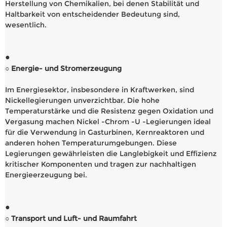
Herstellung von Chemikalien, bei denen Stabilität und
Haltbarkeit von entscheidender Bedeutung sind,
wesentlich.
●
○ Energie- und Stromerzeugung
Im Energiesektor, insbesondere in Kraftwerken, sind
Nickellegierungen unverzichtbar. Die hohe
Temperaturstärke und die Resistenz gegen Oxidation und
Vergasung machen Nickel -Chrom -U -Legierungen ideal
für die Verwendung in Gasturbinen, Kernreaktoren und
anderen hohen Temperaturumgebungen. Diese
Legierungen gewährleisten die Langlebigkeit und Effizienz
kritischer Komponenten und tragen zur nachhaltigen
Energieerzeugung bei.
●
○ Transport und Luft- und Raumfahrt