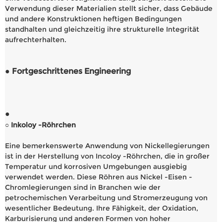
Verwendung dieser Materialien stellt sicher, dass Gebäude
und andere Konstruktionen heftigen Bedingungen
standhalten und gleichzeitig ihre strukturelle Integrität
aufrechterhalten.
● Fortgeschrittenes Engineering
●
○ Inkoloy -Röhrchen
Eine bemerkenswerte Anwendung von Nickellegierungen
ist in der Herstellung von Incoloy -Röhrchen, die in großer
Temperatur und korrosiven Umgebungen ausgiebig
verwendet werden. Diese Röhren aus Nickel -Eisen -
Chromlegierungen sind in Branchen wie der
petrochemischen Verarbeitung und Stromerzeugung von
wesentlicher Bedeutung. Ihre Fähigkeit, der Oxidation,
Karburisierung und anderen Formen von hoher