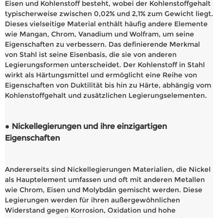
Eisen und Kohlenstoff besteht, wobei der Kohlenstoffgehalt
typischerweise zwischen 0,02% und 2,1% zum Gewicht liegt.
Dieses vielseitige Material enthält häufig andere Elemente
wie Mangan, Chrom, Vanadium und Wolfram, um seine
Eigenschaften zu verbessern. Das definierende Merkmal
von Stahl ist seine Eisenbasis, die sie von anderen
Legierungsformen unterscheidet. Der Kohlenstoff in Stahl
wirkt als Härtungsmittel und ermöglicht eine Reihe von
Eigenschaften von Duktilität bis hin zu Härte, abhängig vom
Kohlenstoffgehalt und zusätzlichen Legierungselementen.
● Nickellegierungen und ihre einzigartigen
Eigenschaften
Andererseits sind Nickellegierungen Materialien, die Nickel
als Hauptelement umfassen und oft mit anderen Metallen
wie Chrom, Eisen und Molybdän gemischt werden. Diese
Legierungen werden für ihren außergewöhnlichen
Widerstand gegen Korrosion, Oxidation und hohe