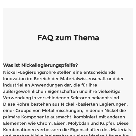
FAQ zum Thema
Was ist Nickellegierungspfeife?
Nickel -Legierungsrohre stellen eine entscheidende
Innovation im Bereich der Materialwissenschaft und der
industriellen Anwendungen dar, die für ihre
außergewöhnlichen Eigenschaften und ihre vielseitige
Verwendung in verschiedenen Sektoren bekannt sind.
Diese Rohre bestehen aus Nickel -basierten Legierungen,
einer Gruppe von Metallmischungen, in denen Nickel die
primäre Komponente ausmacht, kombiniert mit anderen
Elementen wie Chrom, Eisen, Molybdän und Kupfer. Diese
Kombinationen verbessern die Eigenschaften des Materials
und machen Nickellegierrohre zu einer idealen Lösung für