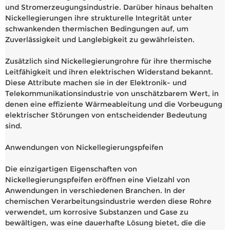
und Stromerzeugungsindustrie. Darüber hinaus behalten
Nickellegierungen ihre strukturelle Integrität unter
schwankenden thermischen Bedingungen auf, um
Zuverlässigkeit und Langlebigkeit zu gewährleisten.
Zusätzlich sind Nickellegierungrohre für ihre thermische
Leitfähigkeit und ihren elektrischen Widerstand bekannt.
Diese Attribute machen sie in der Elektronik- und
Telekommunikationsindustrie von unschätzbarem Wert, in
denen eine effiziente Wärmeableitung und die Vorbeugung
elektrischer Störungen von entscheidender Bedeutung
sind.
Anwendungen von Nickellegierungspfeifen
Die einzigartigen Eigenschaften von
Nickellegierungspfeifen eröffnen eine Vielzahl von
Anwendungen in verschiedenen Branchen. In der
chemischen Verarbeitungsindustrie werden diese Rohre
verwendet, um korrosive Substanzen und Gase zu
bewältigen, was eine dauerhafte Lösung bietet, die die