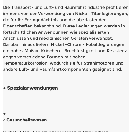
Die Transport- und Luft- und Raumfahrtindustrie profitieren
immens von der Verwendung von Nickel -Titanlegierungen,
die für ihr Formgedächtnis und die überlastenden
Eigenschaften bekannt sind. Diese Legierungen werden in
fortschrittlichen Anwendungen wie spezialisierten
Anschlüssen und medizinischen Geräten verwendet.
Darüber hinaus liefern Nickel -Chrom - Kobaltlegierungen
ein hohes Maß an Kriechen - Bruchfestigkeit und Resistenz
gegen verschiedene Formen mit hoher -
Temperaturkorrosion, wodurch sie für Strahlmotoren und
andere Luft- und Raumfahrtkomponenten geeignet sind.
● Spezialanwendungen
●
○ Gesundheitswesen