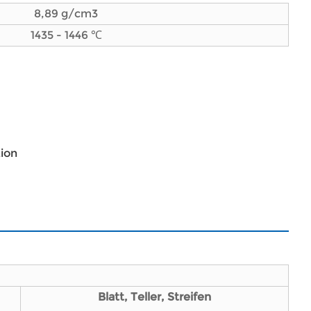
8,89 g/cm3
1435 - 1446 ℃
ion
Blatt, Teller, Streifen