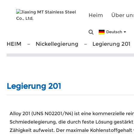
Heim
Über un
Deutsch
HEIM
Nickellegierung
Legierung 201
Legierung 201
Alloy 201 (UNS N02201/N4) ist eine kommerzielle rein
Schmiedelegierung, die durch feste Lösung gestärkt 
Zähigkeit aufweist. Der maximale Kohlenstoffgehalt 