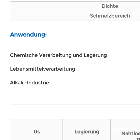
Dichte
Schmelzbereich
Anwendung:
Chemische Verarbeitung und Lagerung
Lebensmittelverarbeitung
Alkali -Industrie
Us
Legierung
Nahtlos
R