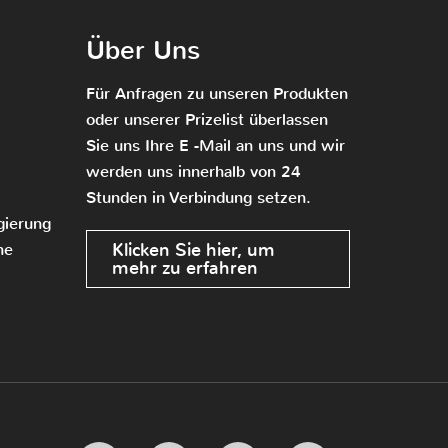
Über Uns
Für Anfragen zu unseren Produkten
oder unserer Prizelist überlassen
Sie uns Ihre E -Mail an uns und wir
werden uns innerhalb von 24
Stunden in Verbindung setzen.
gierung
Klicken Sie hier, um
he
mehr zu erfahren