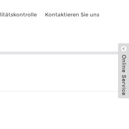
itätskontrolle
Kontaktieren Sie uns