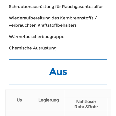
Schrubbenausrüstung für Rauchgasentesulfur
Wiederaufbereitung des Kernbrennstoffs /
verbrauchten Kraftstoffbehälters
Wärmetauscherbaugruppe
Chemische Ausrüstung
Aus
Us
Legierung
Nahtloser
Rohr
&Rohr