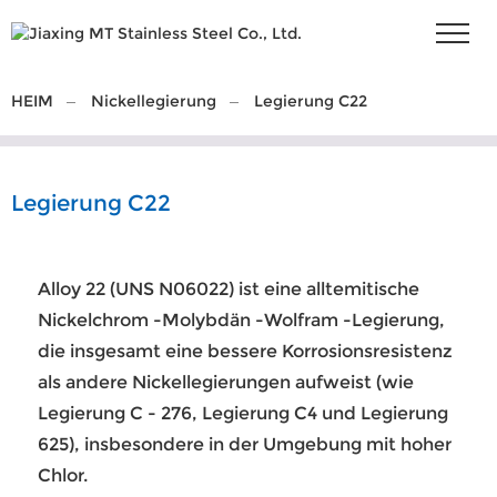
HEIM
Nickellegierung
Legierung C22
Legierung C22
Alloy 22 (UNS N06022) ist eine alltemitische
Nickelchrom -Molybdän -Wolfram -Legierung,
die insgesamt eine bessere Korrosionsresistenz
als andere Nickellegierungen aufweist (wie
Legierung C - 276, Legierung C4 und Legierung
625), insbesondere in der Umgebung mit hoher
Chlor.