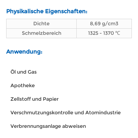
Physikalische Eigenschaften:
Dichte
8,69 g/cm3
Schmelzbereich
1325 - 1370 ℃
Anwendung:
Öl und Gas
Apotheke
Zellstoff und Papier
Verschmutzungskontrolle und Atomindustrie
Verbrennungsanlage abweisen