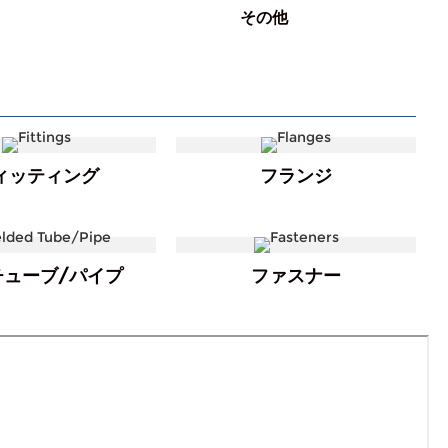
その他
ィッティング
フランジ
チューブ/パイプ
ファスナー