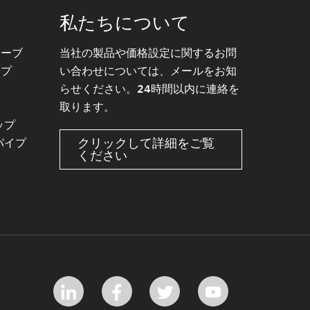
私たちについて
ューブ
当社の製品や価格設定に関するお問
イプ
い合わせについては、メールをお知
らせください。24時間以内に連絡を
取ります。
ップ
クリックして詳細をご覧
パイプ
ください