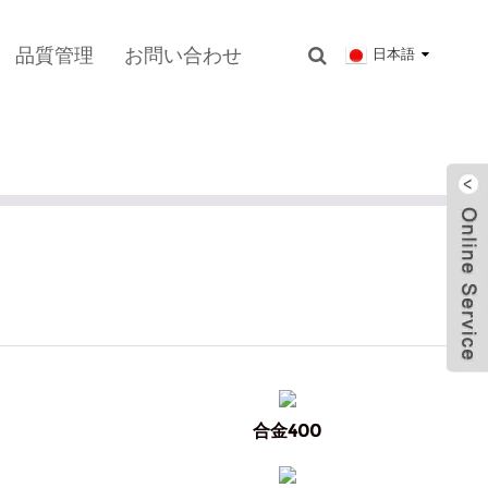
品質管理
お問い合わせ
日本語
合金400