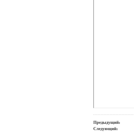
Предыдущий:
Следующий: