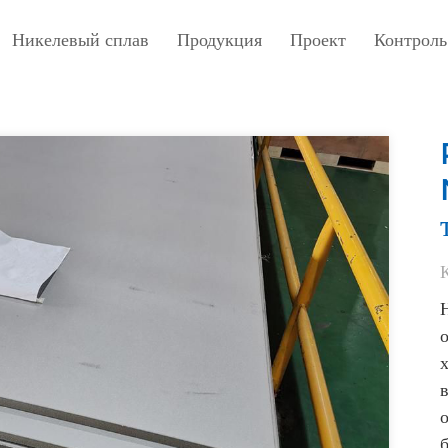
Никелевый сплав
Продукция
Проект
Контроль