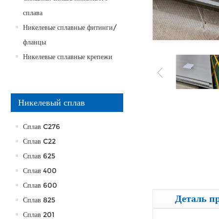
сплава
Никелевые сплавные фитинги/
фланцы
Никелевые сплавные крепежи
Никелевый сплав
Сплав C276
Сплав C22
Сплав 625
Сплав 400
Сплав 600
Деталь п
Сплав 825
Сплав 201