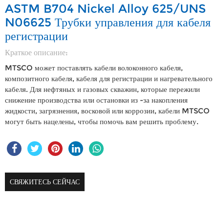
ASTM B704 Nickel Alloy 625/UNS
N06625 Трубки управления для кабеля
регистрации
Краткое описание:
MTSCO может поставлять кабели волоконного кабеля,
композитного кабеля, кабеля для регистрации и нагревательного
кабеля. Для нефтяных и газовых скважин, которые пережили
снижение производства или остановки из -за накопления
жидкости, загрязнения, восковой или коррозии, кабели MTSCO
могут быть нацелены, чтобы помочь вам решить проблему.
СВЯЖИТЕСЬ СЕЙЧАС