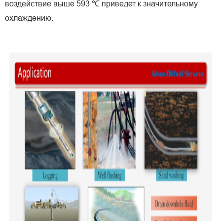
воздействие выше 593 ℃ приведет к значительному
охлаждению.