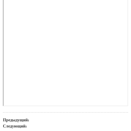
Предыдущий:
Следующий: