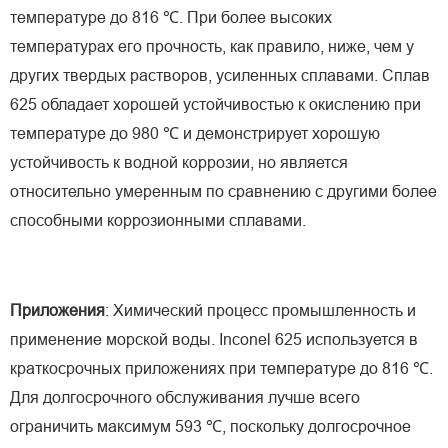
температуре до 816 ℃. При более высоких
температурах его прочность, как правило, ниже, чем у
других твердых растворов, усиленных сплавами. Сплав
625 обладает хорошей устойчивостью к окислению при
температуре до 980 ℃ и демонстрирует хорошую
устойчивость к водной коррозии, но является
относительно умеренным по сравнению с другими более
способными коррозионными сплавами.
Приложения
: Химический процесс промышленность и
применение морской воды. Inconel 625 используется в
краткосрочных приложениях при температуре до 816 ℃.
Для долгосрочного обслуживания лучше всего
ограничить максимум 593 ℃, поскольку долгосрочное