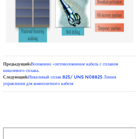
Предыдущий:
Волоконно -оптоволоконное кабель с сплавом
никелевого сплава.
Следующий:
Никелевый сплав 825/ UNS N08825 Линия
управления для композитного кабеля