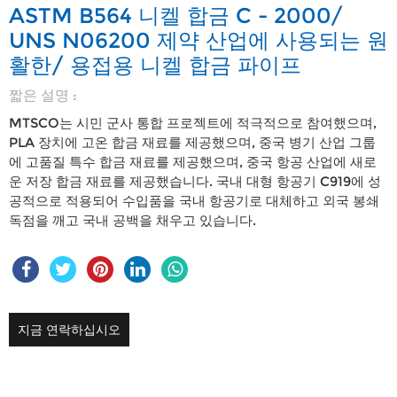
ASTM B564 니켈 합금 C - 2000/
UNS N06200 제약 산업에 사용되는 원
활한/ 용접용 니켈 합금 파이프
짧은 설명 :
MTSCO는 시민 군사 통합 프로젝트에 적극적으로 참여했으며,
PLA 장치에 고온 합금 재료를 제공했으며, 중국 병기 산업 그룹
에 고품질 특수 합금 재료를 제공했으며, 중국 항공 산업에 새로
운 저장 합금 재료를 제공했습니다. 국내 대형 항공기 C919에 성
공적으로 적용되어 수입품을 국내 항공기로 대체하고 외국 봉쇄
독점을 깨고 국내 공백을 채우고 있습니다.
지금 연락하십시오