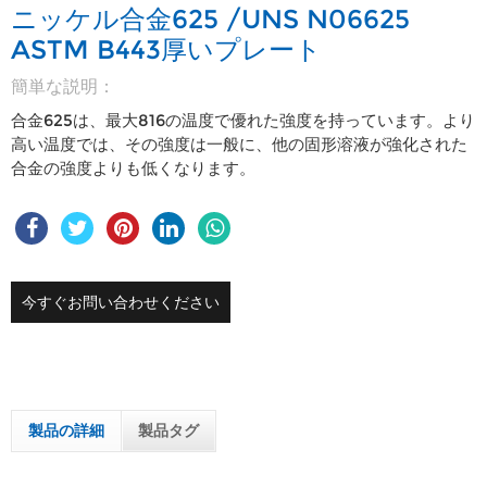
ニッケル合金625 /UNS N06625
ASTM B443厚いプレート
簡単な説明：
合金625は、最大816の温度で優れた強度を持っています。より
高い温度では、その強度は一般に、他の固形溶液が強化された
合金の強度よりも低くなります。
今すぐお問い合わせください
製品の詳細
製品タグ