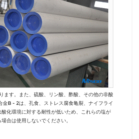
あります。また、硫酸、リン酸、酢酸、その他の非酸
金B - 2は、孔食、ストレス腐食亀裂、ナイフライ
2は酸化環境に対する耐性が低いため、これらの塩が
る場合は使用しないでください。