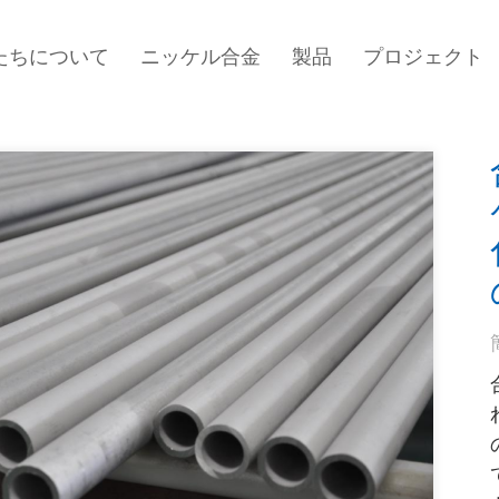
たちについて
ニッケル合金
製品
プロジェクト