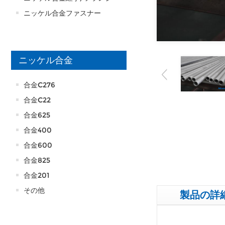
ニッケル合金ファスナー
ニッケル合金
合金C276
合金C22
合金625
合金400
合金600
合金825
合金201
その他
製品の詳