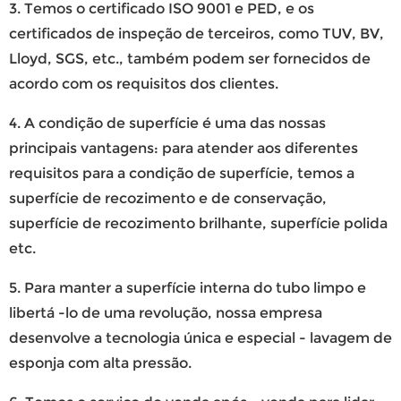
3. Temos o certificado ISO 9001 e PED, e os
certificados de inspeção de terceiros, como TUV, BV,
Lloyd, SGS, etc., também podem ser fornecidos de
acordo com os requisitos dos clientes.
4. A condição de superfície é uma das nossas
principais vantagens: para atender aos diferentes
requisitos para a condição de superfície, temos a
superfície de recozimento e de conservação,
superfície de recozimento brilhante, superfície polida
etc.
5. Para manter a superfície interna do tubo limpo e
libertá -lo de uma revolução, nossa empresa
desenvolve a tecnologia única e especial - lavagem de
esponja com alta pressão.