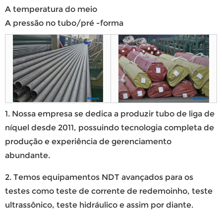
A temperatura do meio
A pressão no tubo/pré -forma
1. Nossa empresa se dedica a produzir tubo de liga de
níquel desde 2011, possuindo tecnologia completa de
produção e experiência de gerenciamento
abundante.
2. Temos equipamentos NDT avançados para os
testes como teste de corrente de redemoinho, teste
ultrassônico, teste hidráulico e assim por diante.