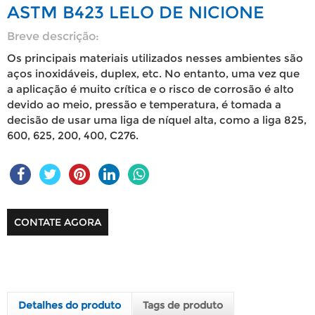
ASTM B423 LELO DE NICIONE
Breve descrição:
Os principais materiais utilizados nesses ambientes são
aços inoxidáveis, duplex, etc. No entanto, uma vez que
a aplicação é muito crítica e o risco de corrosão é alto
devido ao meio, pressão e temperatura, é tomada a
decisão de usar uma liga de níquel alta, como a liga 825,
600, 625, 200, 400, C276.
CONTATE AGORA
Detalhes do produto
Tags de produto