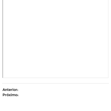
Anterior:
Próximo: