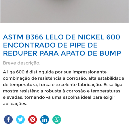
ASTM B366 LELO DE NICKEL 600
ENCONTRADO DE PIPE DE
REDUPER PARA APATO DE BUMP
Breve descrição:
A liga 600 é distinguida por sua impressionante
combinação de resistência à corrosão, alta estabilidade
de temperatura, força e excelente fabricação. Essa liga
mostra resistência robusta à corrosão e temperaturas
elevadas, tornando -a uma escolha ideal para exigir
aplicações.