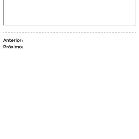
Anterior:
Próximo: