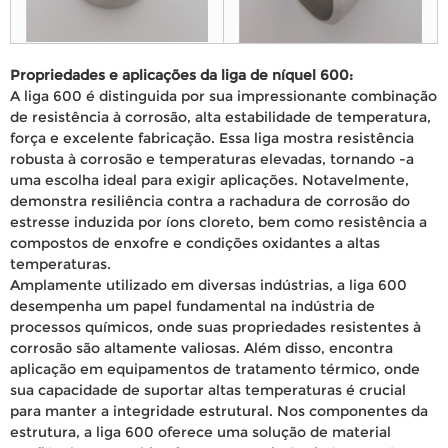
Propriedades e aplicações da liga de níquel 600:
A liga 600 é distinguida por sua impressionante combinação
de resistência à corrosão, alta estabilidade de temperatura,
força e excelente fabricação. Essa liga mostra resistência
robusta à corrosão e temperaturas elevadas, tornando -a
uma escolha ideal para exigir aplicações. Notavelmente,
demonstra resiliência contra a rachadura de corrosão do
estresse induzida por íons cloreto, bem como resistência a
compostos de enxofre e condições oxidantes a altas
temperaturas.
Amplamente utilizado em diversas indústrias, a liga 600
desempenha um papel fundamental na indústria de
processos químicos, onde suas propriedades resistentes à
corrosão são altamente valiosas. Além disso, encontra
aplicação em equipamentos de tratamento térmico, onde
sua capacidade de suportar altas temperaturas é crucial
para manter a integridade estrutural. Nos componentes da
estrutura, a liga 600 oferece uma solução de material